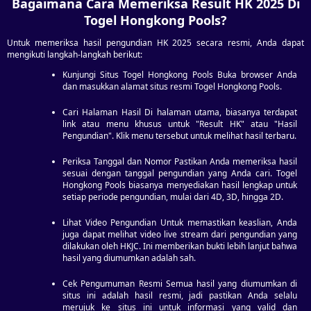
Bagaimana Cara Memeriksa Result HK 2025 Di
Togel Hongkong Pools?
Untuk memeriksa hasil pengundian HK 2025 secara resmi, Anda dapat
mengikuti langkah-langkah berikut:
Kunjungi Situs Togel Hongkong Pools Buka browser Anda
dan masukkan alamat situs resmi Togel Hongkong Pools.
Cari Halaman Hasil Di halaman utama, biasanya terdapat
link atau menu khusus untuk "Result HK" atau "Hasil
Pengundian". Klik menu tersebut untuk melihat hasil terbaru.
Periksa Tanggal dan Nomor Pastikan Anda memeriksa hasil
sesuai dengan tanggal pengundian yang Anda cari. Togel
Hongkong Pools biasanya menyediakan hasil lengkap untuk
setiap periode pengundian, mulai dari 4D, 3D, hingga 2D.
Lihat Video Pengundian Untuk memastikan keaslian, Anda
juga dapat melihat video live stream dari pengundian yang
dilakukan oleh HKJC. Ini memberikan bukti lebih lanjut bahwa
hasil yang diumumkan adalah sah.
Cek Pengumuman Resmi Semua hasil yang diumumkan di
situs ini adalah hasil resmi, jadi pastikan Anda selalu
merujuk ke situs ini untuk informasi yang valid dan