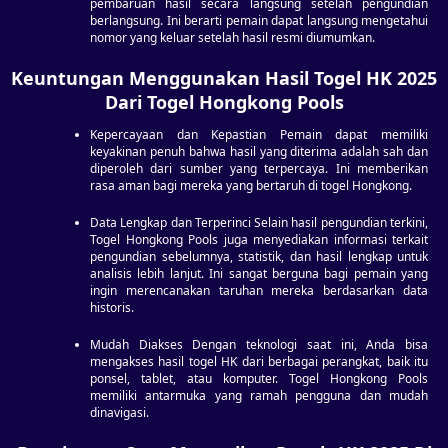
pembaruan hasil secara langsung setelah pengundian
berlangsung. Ini berarti pemain dapat langsung mengetahui
nomor yang keluar setelah hasil resmi diumumkan.
Keuntungan Menggunakan Hasil Togel HK 2025
Dari Togel Hongkong Pools
Kepercayaan dan Kepastian Pemain dapat memiliki
keyakinan penuh bahwa hasil yang diterima adalah sah dan
diperoleh dari sumber yang terpercaya. Ini memberikan
rasa aman bagi mereka yang bertaruh di togel Hongkong.
Data Lengkap dan Terperinci Selain hasil pengundian terkini,
Togel Hongkong Pools juga menyediakan informasi terkait
pengundian sebelumnya, statistik, dan hasil lengkap untuk
analisis lebih lanjut. Ini sangat berguna bagi pemain yang
ingin merencanakan taruhan mereka berdasarkan data
historis.
Mudah Diakses Dengan teknologi saat ini, Anda bisa
mengakses hasil togel HK dari berbagai perangkat, baik itu
ponsel, tablet, atau komputer. Togel Hongkong Pools
memiliki antarmuka yang ramah pengguna dan mudah
dinavigasi.